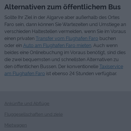
Alternativen zum öffentlichem Bus
Sollte Ihr Ziel in der Algarve aber außerhalb des Ortes
Faro sein, dann können Sie Wartezeiten und Umstiege an
verschieden Haltestellen vermeiden, wenn Sie im Voraus
einen privaten
Transfer vom Flughafen Faro
buchen
oder ein
Auto am Flughafen Faro mieten
. Auch wenn
beides eine Onlinebuchung im Voraus benötigt, sind dies
die zwei bequemsten und schnellsten Alternativen zu
den öffentlichen Bussen. Der konventionelle
Taxiservice
am Flughafen Faro
ist ebenso 24 Stunden verfügbar.
Ankünfte und Abflüge
Fluggesellschaften und ziele
Mietwagen